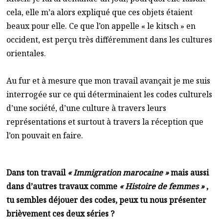
cela, elle m’a alors expliqué que ces objets étaient
beaux pour elle. Ce que l’on appelle « le kitsch » en
occident, est perçu très différemment dans les cultures
orientales.
Au fur et à mesure que mon travail avançait je me suis
interrogée sur ce qui déterminaient les codes culturels
d’une société, d’une culture à travers leurs
représentations et surtout à travers la réception que
l’on pouvait en faire.
Dans ton travail
« Immigration marocaine »
mais aussi
dans d’autres travaux comme
« Histoire de femmes »
,
tu sembles déjouer des codes, peux tu nous présenter
brièvement ces deux séries ?