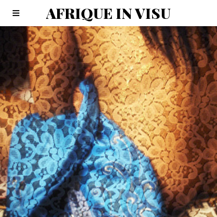
AFRIQUE IN VISU