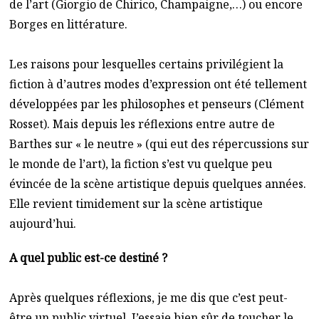
de l’art (Giorgio de Chirico, Champaigne,…) ou encore
Borges en littérature.
Les raisons pour lesquelles certains privilégient la
fiction à d’autres modes d’expression ont été tellement
développées par les philosophes et penseurs (Clément
Rosset). Mais depuis les réflexions entre autre de
Barthes sur « le neutre » (qui eut des répercussions sur
le monde de l’art), la fiction s’est vu quelque peu
évincée de la scène artistique depuis quelques années.
Elle revient timidement sur la scène artistique
aujourd’hui.
A quel public est-ce destiné ?
Après quelques réflexions, je me dis que c’est peut-
être un public virtuel. J’essaie bien sûr de toucher le