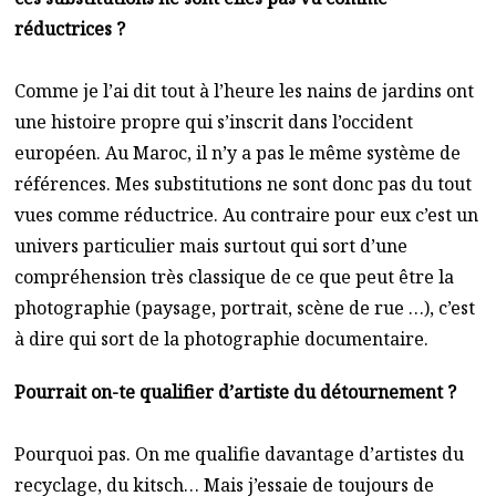
réductrices ?
Comme je l’ai dit tout à l’heure les nains de jardins ont
une histoire propre qui s’inscrit dans l’occident
européen. Au Maroc, il n’y a pas le même système de
références. Mes substitutions ne sont donc pas du tout
vues comme réductrice. Au contraire pour eux c’est un
univers particulier mais surtout qui sort d’une
compréhension très classique de ce que peut être la
photographie (paysage, portrait, scène de rue …), c’est
à dire qui sort de la photographie documentaire.
Pourrait on-te qualifier d’artiste du détournement ?
Pourquoi pas. On me qualifie davantage d’artistes du
recyclage, du kitsch… Mais j’essaie de toujours de