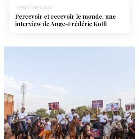
14 NOVEMBRE 2023
Percevoir et recevoir le monde, une
interview de Ange-Frédéric Koffi