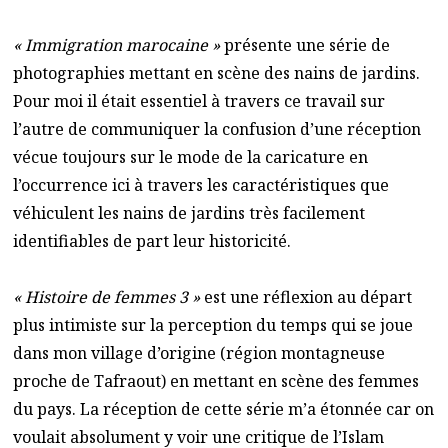
« Immigration marocaine »
présente une série de
photographies mettant en scène des nains de jardins.
Pour moi il était essentiel à travers ce travail sur
l’autre de communiquer la confusion d’une réception
vécue toujours sur le mode de la caricature en
l’occurrence ici à travers les caractéristiques que
véhiculent les nains de jardins très facilement
identifiables de part leur historicité.
« Histoire de femmes 3 »
est une réflexion au départ
plus intimiste sur la perception du temps qui se joue
dans mon village d’origine (région montagneuse
proche de Tafraout) en mettant en scène des femmes
du pays. La réception de cette série m’a étonnée car on
voulait absolument y voir une critique de l’Islam