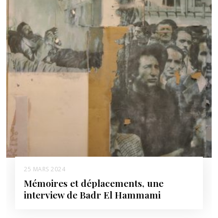
25 MARS 2024
Mémoires et déplacements, une
interview de Badr El Hammami