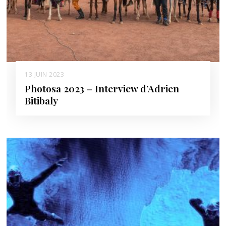
13 JUIN 2023
Photosa 2023 – Interview d’Adrien
Bitibaly