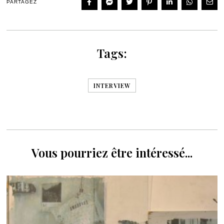
PARTAGEZ
Tags:
INTERVIEW
Vous pourriez être intéressé...