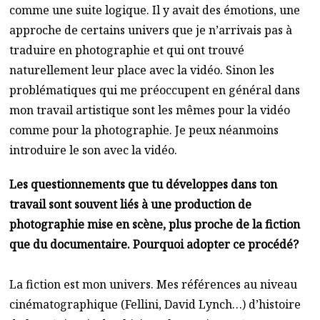
comme une suite logique. Il y avait des émotions, une
approche de certains univers que je n’arrivais pas à
traduire en photographie et qui ont trouvé
naturellement leur place avec la vidéo. Sinon les
problématiques qui me préoccupent en général dans
mon travail artistique sont les mêmes pour la vidéo
comme pour la photographie. Je peux néanmoins
introduire le son avec la vidéo.
Les questionnements que tu développes dans ton
travail sont souvent liés à une production de
photographie mise en scène, plus proche de la fiction
que du documentaire. Pourquoi adopter ce procédé?
La fiction est mon univers. Mes références au niveau
cinématographique (Fellini, David Lynch…) d’histoire