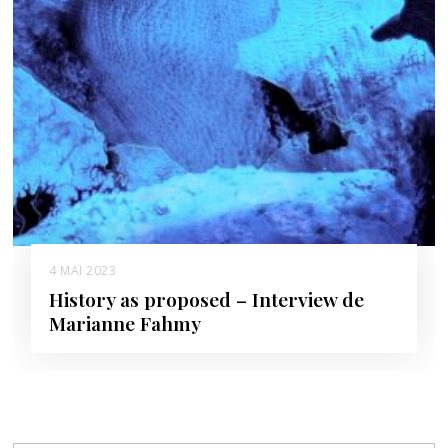
4 MAI 2023
History as proposed – Interview de
Marianne Fahmy