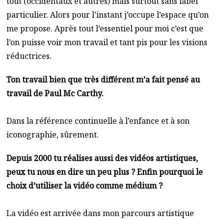
tout (occidentaux et autres) mais surtout sans label
particulier. Alors pour l’instant j’occupe l’espace qu’on
me propose. Après tout l’essentiel pour moi c’est que
l’on puisse voir mon travail et tant pis pour les visions
réductrices.
Ton travail bien que très différent m’a fait pensé au
travail de Paul Mc Carthy.
Dans la référence continuelle à l’enfance et à son
iconographie, sûrement.
Depuis 2000 tu réalises aussi des vidéos artistiques,
peux tu nous en dire un peu plus ? Enfin pourquoi le
choix d’utiliser la vidéo comme médium ?
La vidéo est arrivée dans mon parcours artistique