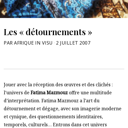
Les « détournements »
PAR
AFRIQUE IN VISU
2 JUILLET 2007
Jouer avec la réception des œuvres et des clichés :
l’univers de
Fatima Mazmouz
offre une multitude
d’interprétation. Fatima Mazmouz a l’art du
détournement et dégage, avec son imagerie moderne
et cynique, des questionnements identitaires,
temporels, culturels… Entrons dans cet univers