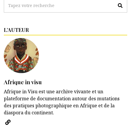
L’AUTEUR
Afrique in visu
Afrique in Visu est une archive vivante et un
plateforme de documentation autour des mutations
des pratiques photographique en Afrique et de la
diaspora du continent.