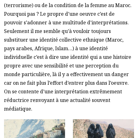
(terrorisme) ou de la condition de la femme au Maroc.
Pourquoi pas ? Le propre d’une oeuvre c’est de
pouvoir s’adonner à une multitude d’interprétations.
Seulement il me semble qu’à vouloir toujours
substituer une identité collective ethnique (Maroc,
pays arabes, Afrique, Islam…) à une identité
individuelle c’est à dire une identité qui a une histoire
propre avec une sensibilité et une perception du
monde particulière, là il y a effectivement un danger
car on ne fait plus l’effort d’entrer plus dans l’oeuvre.
On se contente d’une interprétation extrêmement
réductrice renvoyant à une actualité souvent
médiatique.