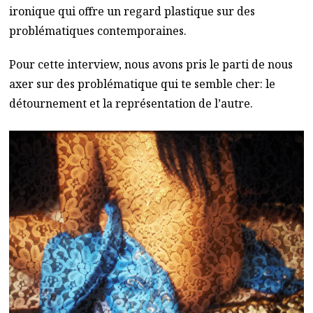
ironique qui offre un regard plastique sur des
problématiques contemporaines.
Pour cette interview, nous avons pris le parti de nous
axer sur des problématique qui te semble cher: le
détournement et la représentation de l’autre.