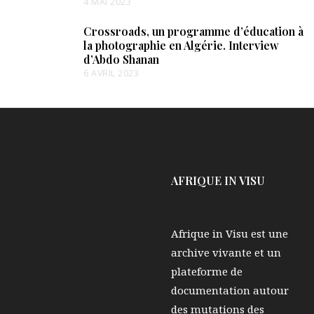
4 MAI 2023
Crossroads, un programme d’éducation à
la photographie en Algérie. Interview
d’Abdo Shanan
6 AVRIL 2023
AFRIQUE IN VISU
Afrique in Visu est une
archive vivante et un
plateforme de
documentation autour
des mutations des